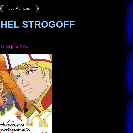
CHEL STROGOFF
 le 30 juin 2004