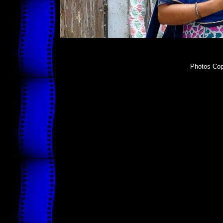
Photos Cop