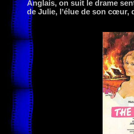
Anglais, on suit le drame sen
de Julie, l’élue de son cœur, 