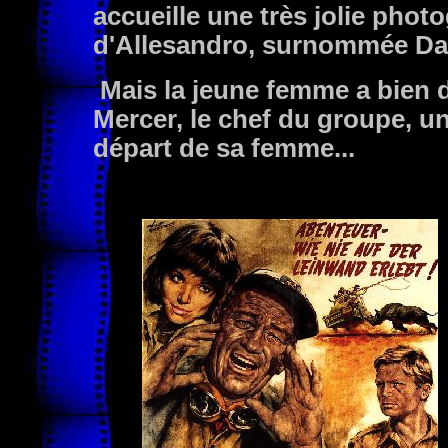
accueille une très jolie phot
d'Allesandro, surnommée Dal
Mais la jeune femme a bien d
Mercer, le chef du groupe, 
départ de sa femme...