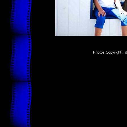
Photos Copyright : ©