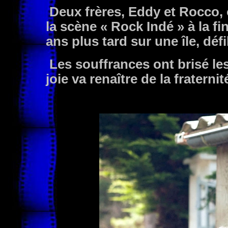
Deux frères, Eddy et Rocco, 
la scène « Rock Indé » à la fi
ans plus tard sur une île, défi
Les souffrances ont brisé les
joie va renaître de la fraternit