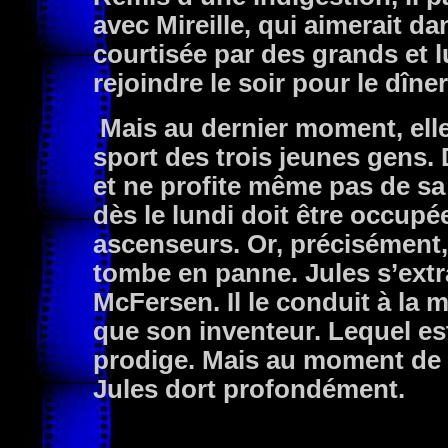
avec Mireille, qui aimerait da
courtisée par des grands et lu
rejoindre le soir pour le dîner
Mais au dernier moment, elle s
sport des trois jeunes gens. 
et ne profite même pas de sa
dès le lundi doit être occup
ascenseurs. Or, précisément, 
tombe en panne. Jules s’extr
McFersen. Il le conduit à la m
que son inventeur. Lequel est
prodige. Mais au moment de 
Jules dort profondément.