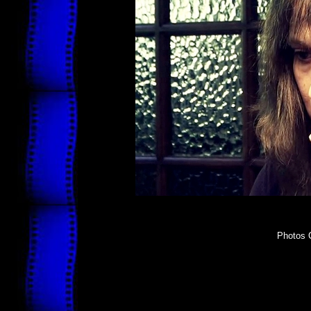
Photos 