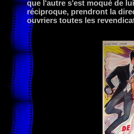
que l'autre s'est moqué de lu
réciproque, prendront la dire
ouvriers toutes les revendicat