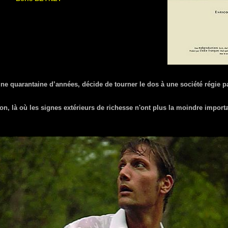
ne quarantaine d’années, décide de tourner le dos à une société régie p
on, là où les signes extérieurs de richesse n'ont plus la moindre importa