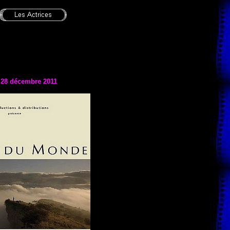
e 28 décembre 2011