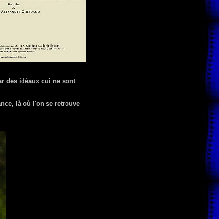
ar des idéaux qui ne sont
nce, là où l'on se retrouve