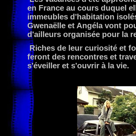
en France au cours duquel e
immeubles d'habitation isolés
Gwenaëlle et Angéla vont pouv
d'ailleurs organisée pour la re
Riches de leur curiosité et for
feront des rencontres et trav
s'éveiller et s'ouvrir à la vie.