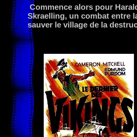
Commence alors pour Harald,
Skraelling, un combat entre la 
sauver le village de la destruc