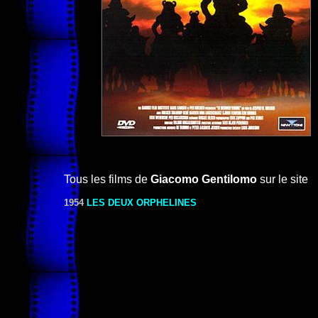
Tous les films de
Giacomo Gentilomo
sur le site
1954
LES DEUX ORPHELINES