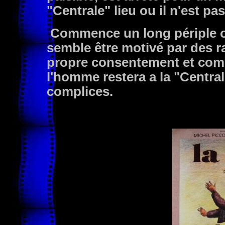
"Centrale" lieu ou il n'est pas
Commence un long périple 
semble être motivé par des 
propre consentement et compr
l'homme restera a la "Centr
complices.