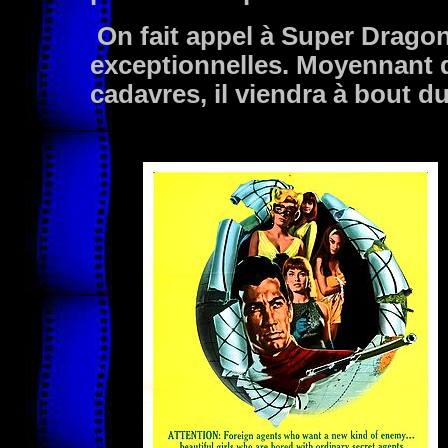
On fait appel à Super Dragon
exceptionnelles. Moyennant 
cadavres, il viendra à bout d