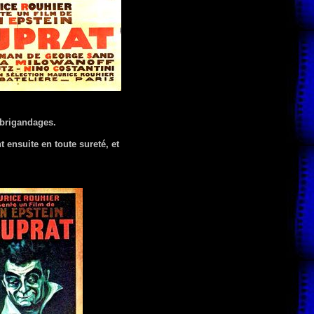
 brigandages.
t ensuite en toute sureté, et