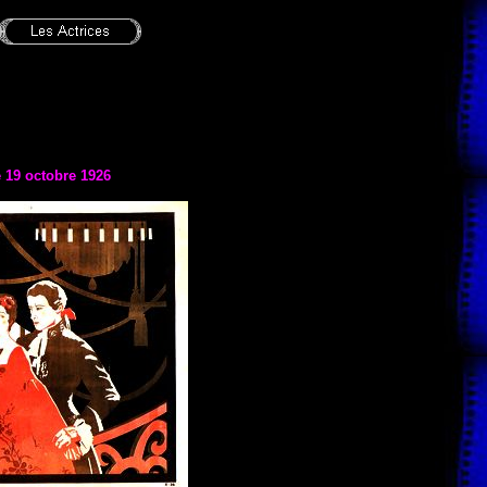
e
19 octobre 1926