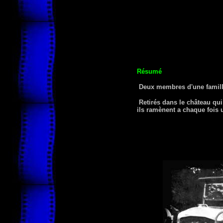
Résumé
Deux membres d'une famille
Retirés dans le château qui 
ils ramènent a chaque fois 