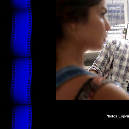
Photos Copyri