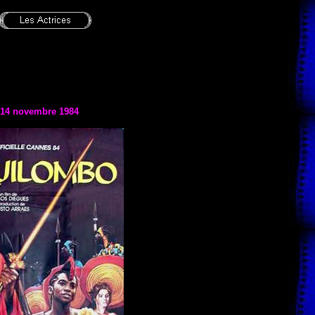
e 14 novembre 1984