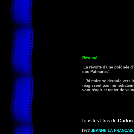
Résumé
La révolte d'une poignée d'
dos Palmares".
L'histoire se déroule vers 
réagissent pas immédiatement
vont réagir et tenter de vainc
Tous les films de
Carlos
1972
JEANNE LA FRANÇAIS