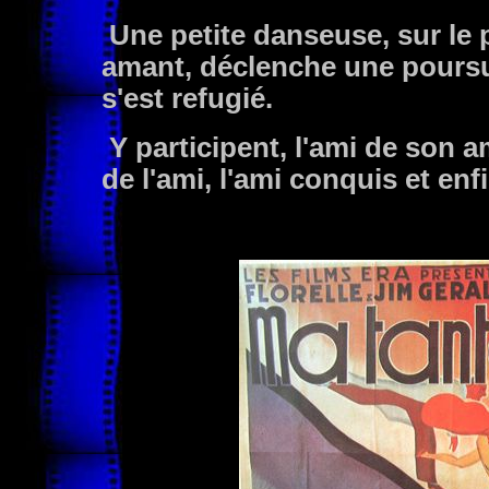
Une petite danseuse, sur le
amant, déclenche une poursuit
s'est refugié.
Y participent, l'ami de son am
de l'ami, l'ami conquis et enf