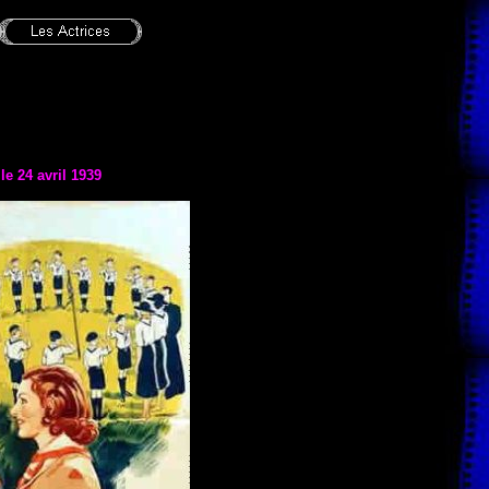
 le
24 avril 1939