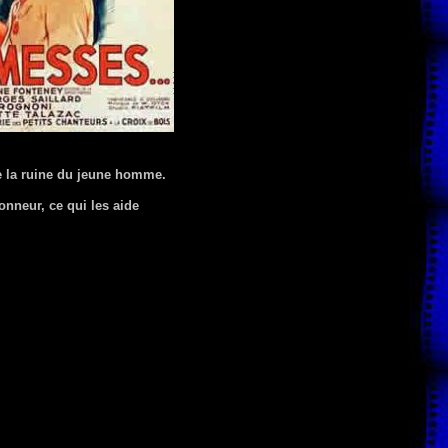
de la ruine du jeune homme.
onneur, ce qui les aide