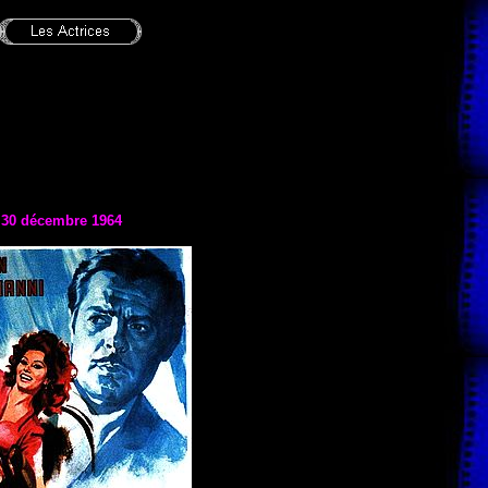
e 30 décembre 1964