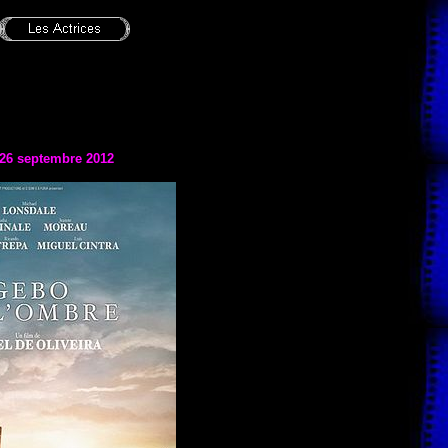
 26 septembre 2012