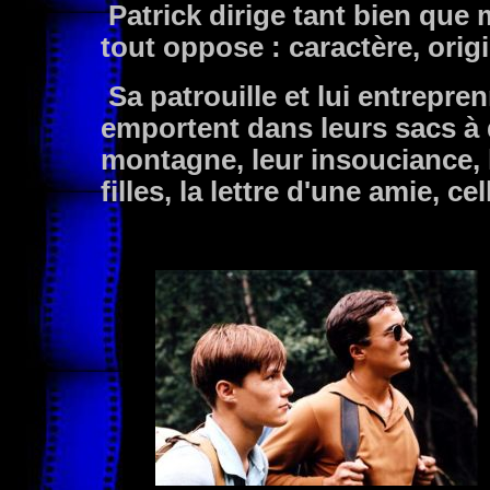
Patrick dirige tant bien que
tout oppose : caractère, origi
Sa patrouille et lui entrepre
emportent dans leurs sacs à 
montagne, leur insouciance, l
filles, la lettre d'une amie, cel