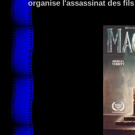
organise l'assassinat des fil