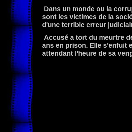
Dans un monde ou la corrupt
sont les victimes de la socié
d'une terrible erreur judiciai
Accusé a tort du meurtre de
ans en prison. Elle s'enfuit 
attendant l'heure de sa ven