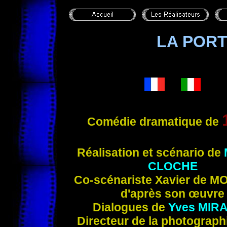
LA PORT
Comédie dramatique de
Réalisation et scénario de
CLOCHE
Co-scénariste
Xavier de
MO
d'après son œuvre
Dialogues de
Yves MIR
Directeur de la photograph