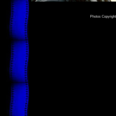
Photos Copyright