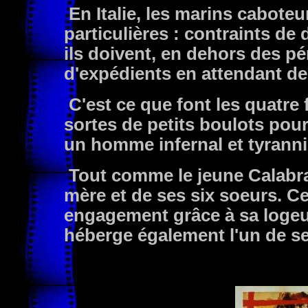
En Italie, les marins caboteu
particulières : contraints de
ils doivent, en dehors des pé
d'expédients en attendant d
C'est ce que font les quatre 
sortes de petits boulots pou
un homme infernal et tyrann
Tout comme le jeune Calabrai
mère et de ses six soeurs. Ce
engagement grâce à sa logeu
héberge également l'un de se