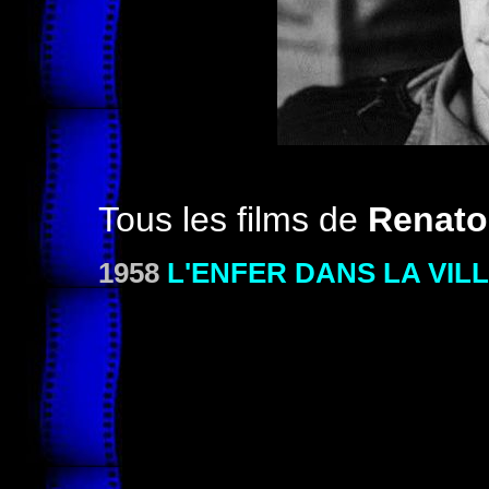
Tous les films de
Renato
1958
L'ENFER DANS LA VIL