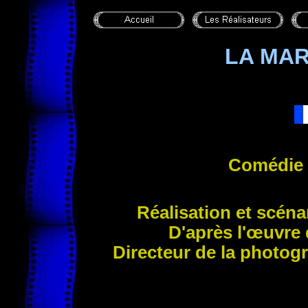
LA MAR
Comédie
Réalisation et scéna
D'après l'œuvre
Directeur de la photog