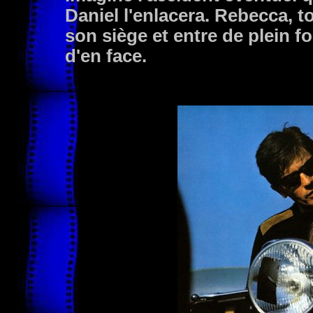
Daniel l'enlacera. Rebecca, t
son siège et entre de plein fo
d'en face.