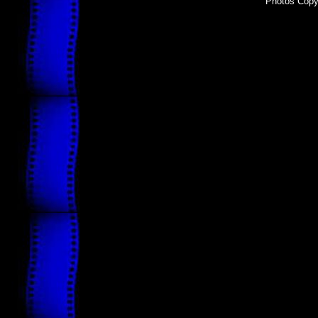
Photos Copyr