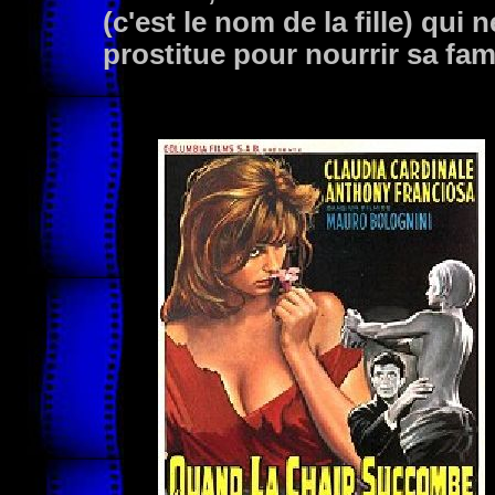
(c'est le nom de la fille) qui n
prostitue pour nourrir sa fami