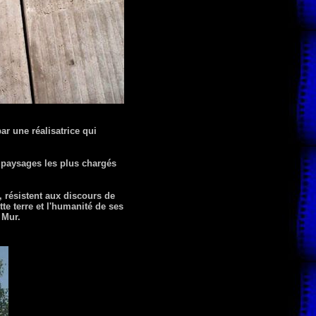
r une réalisatrice qui
s paysages les plus chargés
, résistent aux discours de
te terre et l'humanité de ses
 Mur.