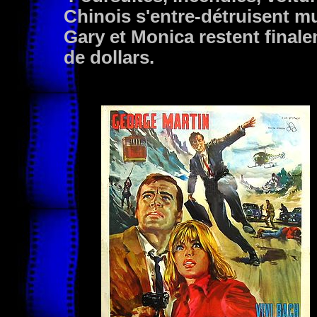
Chinois s'entre-détruisent mu
Gary et Monica restent finale
de dollars.