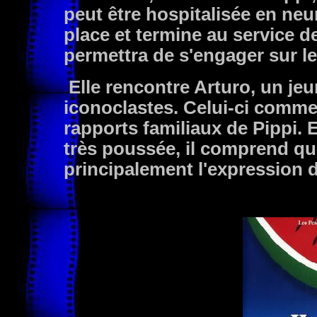
peut être hospitalisée en ne
place et termine au service de
permettra de s'engager sur le
Elle rencontre Arturo, un j
iconoclastes. Celui-ci commen
rapports familiaux de Pippi. 
très poussée, il comprend que 
principalement l'expression d