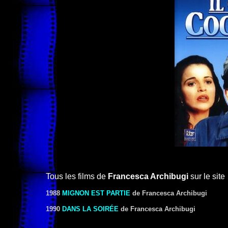
Tous les films de
Francesca Archibugi
sur le site
1988
MIGNON EST PARTIE
de Francesca Archibugi
1990
DANS LA SOIRÉE
de Francesca Archibugi