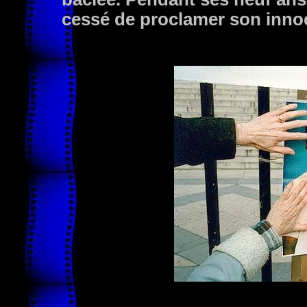
cessé de proclamer son inno