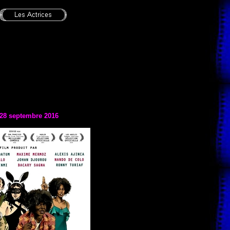
 28 septembre 2016