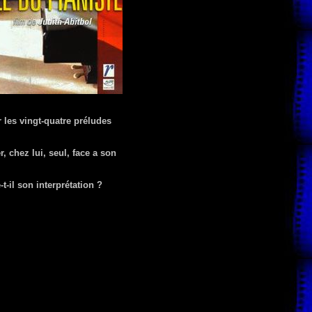
 les vingt-quatre préludes
r, chez lui, seul, face a son
-il son interprétation ?