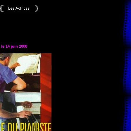
 le 14 juin 2000