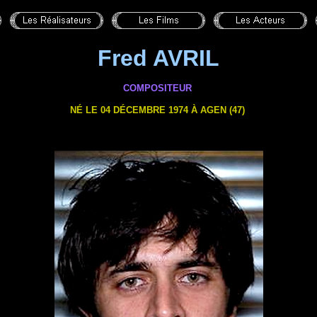
Fred AVRIL
COMPOSITEUR
NÉ LE 04 DÉCEMBRE 1974 À
AGEN (47)