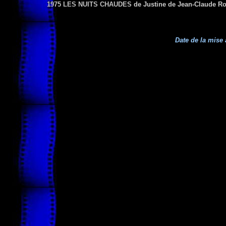
1975 LES NUITS CHAUDES
de Justine de Jean-Claude R
Date de la mise 