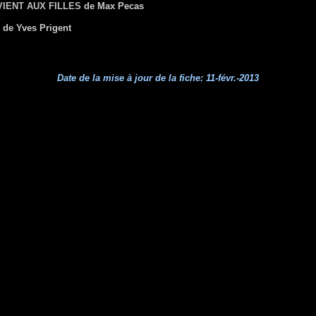
VIENT AUX FILLES
de Max Pecas
de Yves Prigent
Date de la mise à jour de la fiche:
11-févr.-2013