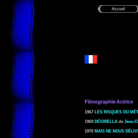
Filmographie Actrice
1967
LES RISQUES DU MÉ
1969
DÉSIRELLA
de
Jean-C
1970
MAIS NE NOUS DÉLIV