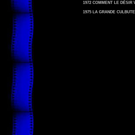
1972 COMMENT LE DÉSIR 
1975 LA GRANDE CULBUTE