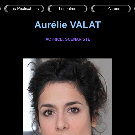
Aurélie VALAT
ACTRICE, SCÉNARISTE