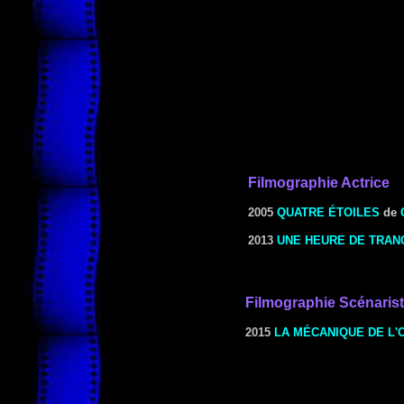
Filmographie Actrice
2005
QUATRE ÉTOILES
de
2013
UNE HEURE DE TRAN
Filmographie Scénaris
2015
LA MÉCANIQUE DE L