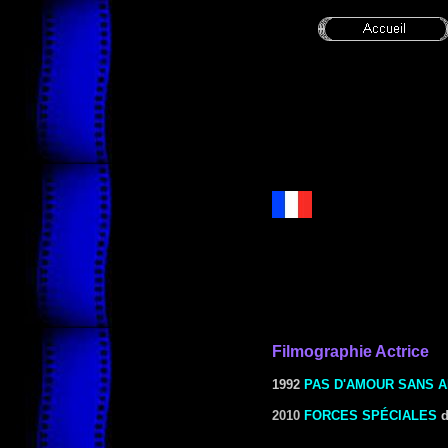
Filmographie Actrice
1992
PAS D'AMOUR SANS 
2010
FORCES SPÉCIALES