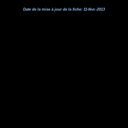
Date de la mise à jour de la fiche:
11-févr.-2013