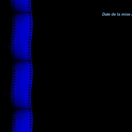
Date de la mise 