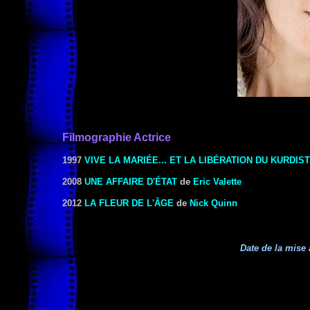
Filmographie Actrice
1997
VIVE LA MARIÉE... ET LA LIBÉRATION DU KURDIST
2008
UNE AFFAIRE D'ÉTAT
de
Eric Valette
2012
LA FLEUR DE L'ÂGE
de
Nick Quinn
Date de la mise 