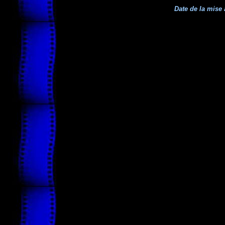
Date de la mise 