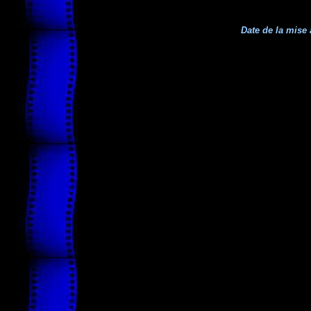
Date de la mise 