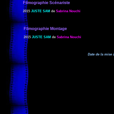
Filmographie Scénariste
2015
JUSTE SAM
de
Sabrina Nouchi
Filmographie Montage
2015
JUSTE SAM
de
Sabrina Nouchi
Date de la mise à