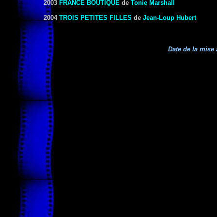
2003
FRANCE BOUTIQUE
de
Tonie Marshall
2004
TROIS PETITES FILLES
de
Jean-Loup Hubert
Date de la mise 