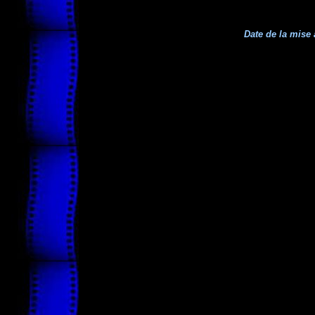
Date de la mise 