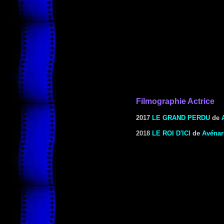
Filmographie Actrice
2017
LE GRAND PERDU
de
2018
LE ROI D'ICI
de
Avénar