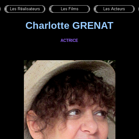
Charlotte GRENAT
ACTRICE