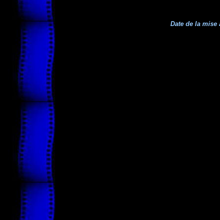
Date de la mise 