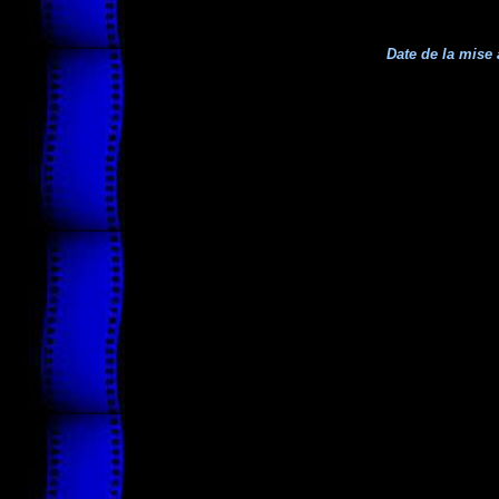
Date de la mise 